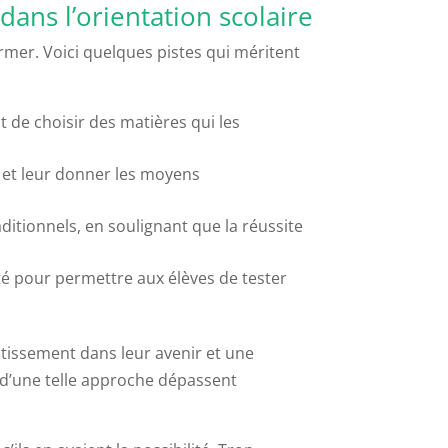
dans l’orientation scolaire
rmer. Voici quelques pistes qui méritent
t de choisir des matières qui les
et leur donner les moyens
ditionnels, en soulignant que la réussite
ité pour permettre aux élèves de tester
stissement dans leur avenir et une
 d’une telle approche dépassent