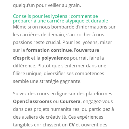
quelqu’un pour veiller au grain.
Conseils pour les lycéens : comment se
préparer à une carrière atypique et durable
Même si on nous bombarde d’informations sur
les carrières de demain, s’accrocher à nos
passions reste crucial. Pour les lycéens, miser
sur la
formation continue
, l’
ouverture
d’esprit
et la
polyvalence
pourrait faire la
différence. Plutôt que s’enfermer dans une
filière unique, diversifier ses compétences
semble une stratégie gagnante.
Suivez des cours en ligne sur des plateformes
OpenClassrooms
ou
Coursera
, engagez-vous
dans des projets humanitaires, ou participez à
des ateliers de créativité. Ces expériences
tangibles enrichissent un
CV
et ouvrent des