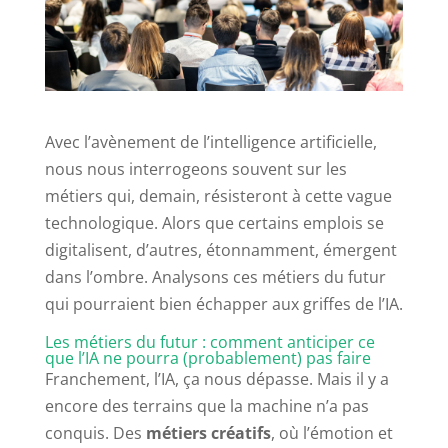
Avec l’avènement de l’intelligence artificielle,
nous nous interrogeons souvent sur les
métiers qui, demain, résisteront à cette vague
technologique. Alors que certains emplois se
digitalisent, d’autres, étonnamment, émergent
dans l’ombre. Analysons ces métiers du futur
qui pourraient bien échapper aux griffes de l’IA.
Les métiers du futur : comment anticiper ce
que l’IA ne pourra (probablement) pas faire
Franchement, l’IA, ça nous dépasse. Mais il y a
encore des terrains que la machine n’a pas
conquis. Des
métiers créatifs
, où l’émotion et