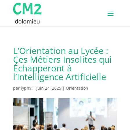
L’Orientation au Lycée :
Ces Métiers Insolites qui
Échapperont à
l’Intelligence Artificielle
par
iyph9
|
Juin 24, 2025
|
Orientation