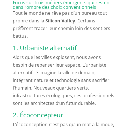
Focus sur trois métiers émergents qui restent
dans l’ombre des choix conventionnels
Tout le monde ne rêve pas d’un bureau tout
propre dans la
Silicon Valley
. Certains
préfèrent tracer leur chemin loin des sentiers
battus.
1. Urbaniste alternatif
Alors que les villes explosent, nous avons
besoin de repenser leur espace. L’urbaniste
alternatif ré-imagine la ville de demain,
intégrant nature et technologie sans sacrifier
l’humain. Nouveaux quartiers verts,
infrastructures écologiques, ces professionnels
sont les architectes d’un futur durable.
2. Écoconcepteur
L’écoconception n’est pas qu’un mot à la mode,