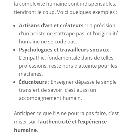
la complexité humaine sont indispensables,
tiendront le coup. Voici quelques exemples :
Artisans d’art et créateurs
: La précision
d’un artiste ne s’attrape pas, et l’originalité
humaine ne se code pas.
Psychologues et travailleurs sociaux
:
L’empathie, fondamentale dans de telles
professions, reste hors d’atteinte pour les
machines.
Éducateurs
: Enseigner dépasse le simple
transfert de savoir, c’est aussi un
accompagnement humain.
Anticiper ce que l’IA ne pourra pas faire, c’est
miser sur l’
authenticité
et l’
expérience
humaine
.