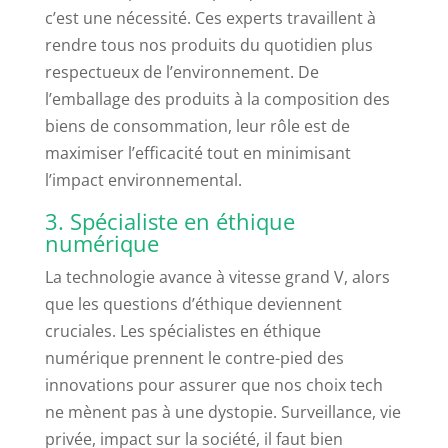
c’est une nécessité. Ces experts travaillent à
rendre tous nos produits du quotidien plus
respectueux de l’environnement. De
l’emballage des produits à la composition des
biens de consommation, leur rôle est de
maximiser l’efficacité tout en minimisant
l’impact environnemental.
3. Spécialiste en éthique
numérique
La technologie avance à vitesse grand V, alors
que les questions d’éthique deviennent
cruciales. Les spécialistes en éthique
numérique prennent le contre-pied des
innovations pour assurer que nos choix tech
ne mènent pas à une dystopie. Surveillance, vie
privée, impact sur la société, il faut bien