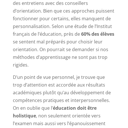
des entretiens avec des conseillers
d’orientation. Bien que ces approches puissent
fonctionner pour certains, elles manquent de
personnalisation. Selon une étude de l’Institut
français de l’éducation, près de
60% des élèves
se sentent mal préparés pour choisir leur
orientation. On pourrait se demander si nos
méthodes d’apprentissage ne sont pas trop
rigides.
D’un point de vue personnel, je trouve que
trop d’attention est accordée aux résultats
académiques plutôt qu’au développement de
compétences pratiques et interpersonnelles.
On en oublie que l’
éducation doit être
holistique
, non seulement orientée vers
l’examen mais aussi vers l’épanouissement