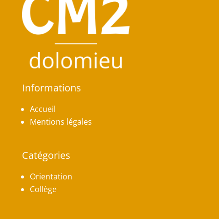
Informations
Accueil
Mentions légales
Catégories
Orientation
Collège