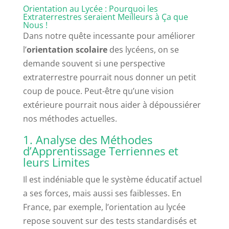
Orientation au Lycée : Pourquoi les
Extraterrestres seraient Meilleurs à Ça que
Nous !
Dans notre quête incessante pour améliorer
l’
orientation scolaire
des lycéens, on se
demande souvent si une perspective
extraterrestre pourrait nous donner un petit
coup de pouce. Peut-être qu’une vision
extérieure pourrait nous aider à dépoussiérer
nos méthodes actuelles.
1. Analyse des Méthodes
d’Apprentissage Terriennes et
leurs Limites
Il est indéniable que le système éducatif actuel
a ses forces, mais aussi ses faiblesses. En
France, par exemple, l’orientation au lycée
repose souvent sur des tests standardisés et