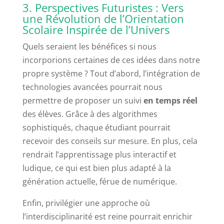
3. Perspectives Futuristes : Vers
une Révolution de l’Orientation
Scolaire Inspirée de l’Univers
Quels seraient les bénéfices si nous
incorporions certaines de ces idées dans notre
propre système ? Tout d’abord, l’intégration de
technologies avancées pourrait nous
permettre de proposer un suivi
en temps réel
des élèves. Grâce à des algorithmes
sophistiqués, chaque étudiant pourrait
recevoir des conseils sur mesure. En plus, cela
rendrait l’apprentissage plus interactif et
ludique, ce qui est bien plus adapté à la
génération actuelle, férue de numérique.
Enfin, privilégier une approche où
l’interdisciplinarité est reine pourrait enrichir