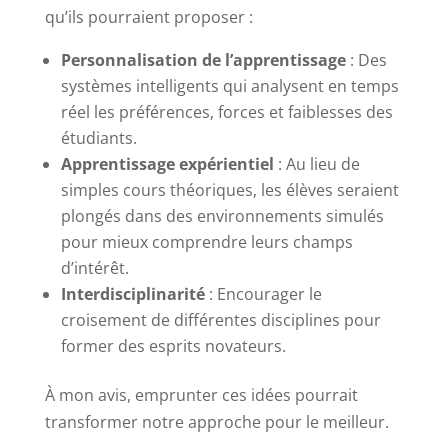
qu’ils pourraient proposer :
Personnalisation de l’apprentissage
: Des
systèmes intelligents qui analysent en temps
réel les préférences, forces et faiblesses des
étudiants.
Apprentissage expérientiel
: Au lieu de
simples cours théoriques, les élèves seraient
plongés dans des environnements simulés
pour mieux comprendre leurs champs
d’intérêt.
Interdisciplinarité
: Encourager le
croisement de différentes disciplines pour
former des esprits novateurs.
À mon avis, emprunter ces idées pourrait
transformer notre approche pour le meilleur.