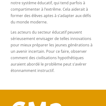
notre système éducatif, qui tend parfois à
compartimenter à l’extrême. Cela aiderait à
former des élèves aptes à s’adapter aux défis
du monde moderne.
Les acteurs du secteur éducatif peuvent
sérieusement envisager de telles innovations
pour mieux préparer les jeunes générations à
un avenir incertain. Pour ce faire, observer
comment des civilisations hypothétiques
auraient abordé le problème peut s’avérer
étonnamment instructif.