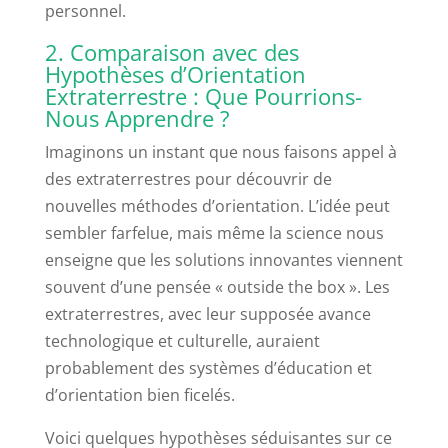
personnel.
2. Comparaison avec des
Hypothèses d’Orientation
Extraterrestre : Que Pourrions-
Nous Apprendre ?
Imaginons un instant que nous faisons appel à
des extraterrestres pour découvrir de
nouvelles méthodes d’orientation. L’idée peut
sembler farfelue, mais même la science nous
enseigne que les solutions innovantes viennent
souvent d’une pensée « outside the box ». Les
extraterrestres, avec leur supposée avance
technologique et culturelle, auraient
probablement des systèmes d’éducation et
d’orientation bien ficelés.
Voici quelques hypothèses séduisantes sur ce