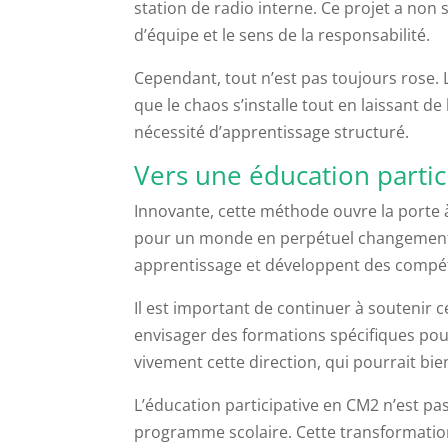
station de radio interne. Ce projet a no
d’équipe et le sens de la responsabilité.
Cependant, tout n’est pas toujours rose. L
que le chaos s’installe tout en laissant de 
nécessité d’apprentissage structuré.
Vers une éducation partici
Innovante, cette méthode ouvre la porte
pour un monde en perpétuel changement, il
apprentissage et développent des compéte
Il est important de continuer à soutenir
envisager des formations spécifiques pou
vivement cette direction, qui pourrait bie
L’éducation participative en CM2 n’est pa
programme scolaire. Cette transformation