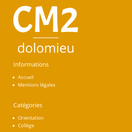
Informations
Accueil
Mentions légales
Catégories
Orientation
Collège