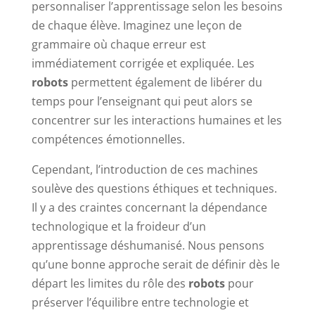
personnaliser l’apprentissage selon les besoins
de chaque élève. Imaginez une leçon de
grammaire où chaque erreur est
immédiatement corrigée et expliquée. Les
robots
permettent également de libérer du
temps pour l’enseignant qui peut alors se
concentrer sur les interactions humaines et les
compétences émotionnelles.
Cependant, l’introduction de ces machines
soulève des questions éthiques et techniques.
Il y a des craintes concernant la dépendance
technologique et la froideur d’un
apprentissage déshumanisé. Nous pensons
qu’une bonne approche serait de définir dès le
départ les limites du rôle des
robots
pour
préserver l’équilibre entre technologie et