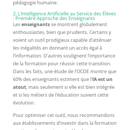
pédagogie humaine.
2. L’Intelligence Artificielle au Service des Élèves
: Première Approche des Enseignants
Les
enseignants
se montrent globalement
enthousiastes, bien que prudents. Certains y
voient un outil prodigieux capable d’atténuer
les inégalités en donnant un accès égal à
l’information. D’autres soulignent l’importance
de la formation pour réussir cette transition.
Dans les faits, une étude de l’OCDE montre que
60% des enseignants estiment que l’
IA est un
atout
, mais seulement si elle est bien intégrée
et si les métiers de l’éducation suivent cette
évolution.
Pour optimiser cet outil, nous recommandons
aux établissements d’investir dans la formation