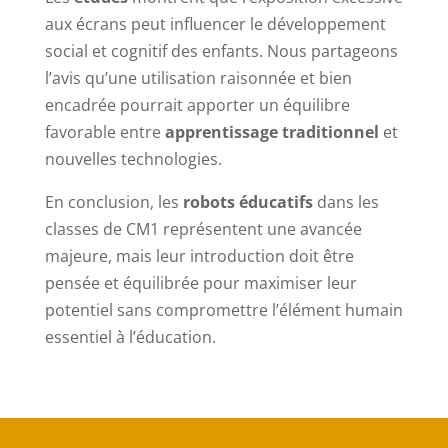
aux écrans peut influencer le développement
social et cognitif des enfants. Nous partageons
l’avis qu’une utilisation raisonnée et bien
encadrée pourrait apporter un équilibre
favorable entre
apprentissage traditionnel
et
nouvelles technologies.
En conclusion, les
robots éducatifs
dans les
classes de CM1 représentent une avancée
majeure, mais leur introduction doit être
pensée et équilibrée pour maximiser leur
potentiel sans compromettre l’élément humain
essentiel à l’éducation.