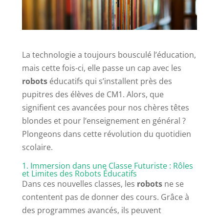
La technologie a toujours bousculé l’éducation,
mais cette fois-ci, elle passe un cap avec les
robots
éducatifs qui s’installent près des
pupitres des élèves de CM1. Alors, que
signifient ces avancées pour nos chères têtes
blondes et pour l’enseignement en général ?
Plongeons dans cette révolution du quotidien
scolaire.
1. Immersion dans une Classe Futuriste : Rôles
et Limites des Robots Éducatifs
Dans ces nouvelles classes, les
robots
ne se
contentent pas de donner des cours. Grâce à
des programmes avancés, ils peuvent